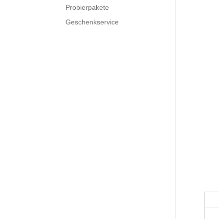
Probierpakete
Geschenkservice