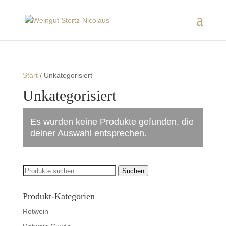
Start
/ Unkategorisiert
Unkategorisiert
Es wurden keine Produkte gefunden, die
deiner Auswahl entsprechen.
Suchen
Suchen
nach:
Produkt-Kategorien
Rotwein