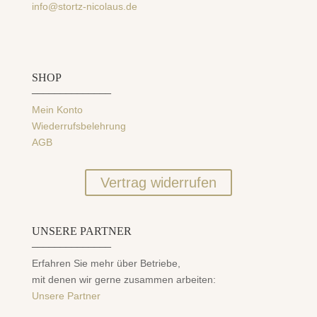
info@stortz-nicolaus.de
SHOP
______________
Mein Konto
Wiederrufsbelehrung
AGB
Vertrag widerrufen
UNSERE PARTNER
______________
Erfahren Sie mehr über Betriebe,
mit denen wir gerne zusammen arbeiten:
Unsere Partner