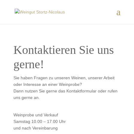
Kontaktieren Sie uns
gerne!
Sie haben Fragen zu unseren Weinen, unserer Arbeit
oder Interesse an einer Weinprobe?
Dann nutzen Sie gerne das Kontaktformular oder rufen
uns gerne an.
Weinprobe und Verkauf
Samstag 10.00 – 17.00 Uhr
und nach Vereinbarung