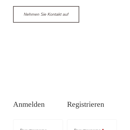
Nehmen Sie Kontakt auf
Anmelden
Registrieren