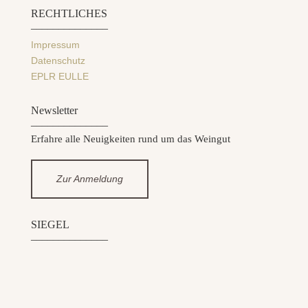
RECHTLICHES
______________
Impressum
Datenschutz
EPLR EULLE
Newsletter
______________
Erfahre alle Neuigkeiten rund um das Weingut
Zur Anmeldung
SIEGEL
______________