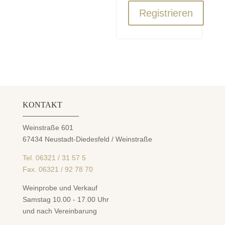
Registrieren
KONTAKT
______________
Weinstraße 601
67434 Neustadt-Diedesfeld / Weinstraße
Tel. 06321 / 31 57 5
Fax. 06321 / 92 78 70
Weinprobe und Verkauf
Samstag 10.00 - 17.00 Uhr
und nach Vereinbarung