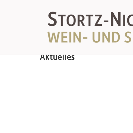
Aktuelles