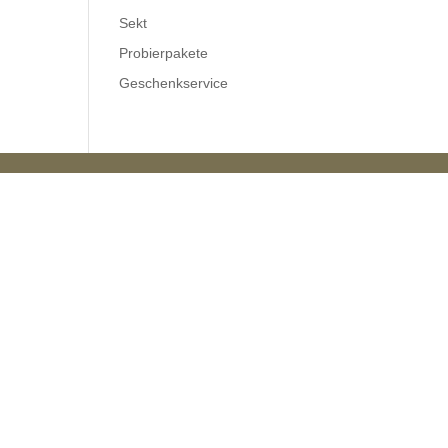
Sekt
Probierpakete
Geschenkservice